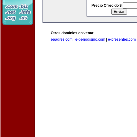
Precio Ofrecido $
Otros dominios en venta:
epadres.com
|
e-periodismo.com
|
e-presentes.com