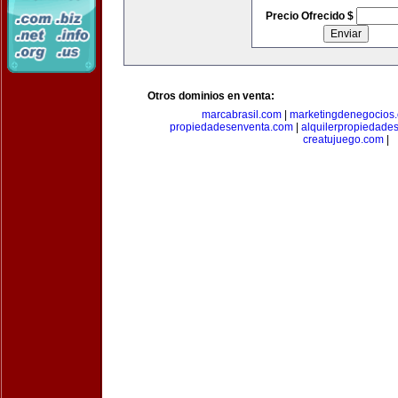
Precio Ofrecido $
Otros dominios en venta:
marcabrasil.com
|
marketingdenegocios
propiedadesenventa.com
|
alquilerpropiedade
creatujuego.com
|