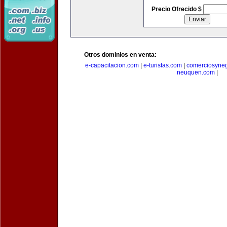
Precio Ofrecido $
Otros dominios en venta:
e-capacitacion.com
|
e-turistas.com
|
comerciosyne
neuquen.com
|