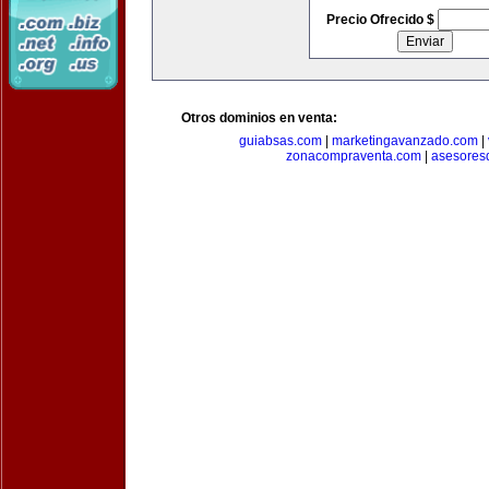
Precio Ofrecido $
Otros dominios en venta:
guiabsas.com
|
marketingavanzado.com
|
zonacompraventa.com
|
asesores